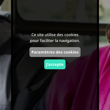
Ce site utilise des cookies
pour faciliter la navigation.
Paramètres des cookies
J'accepte