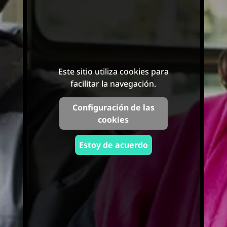
Este sitio utiliza cookies para
facilitar la navegación.
Configuración de las
cookies
Estoy de acuerdo