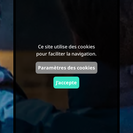
Ce site utilise des cookies
pour faciliter la navigation.
Paramètres des cookies
J'accepte