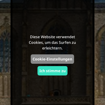
Diese Website verwendet
Cookies, um das Surfen zu
erleichtern.
Cookie-Einstellungen
Ich stimme zu