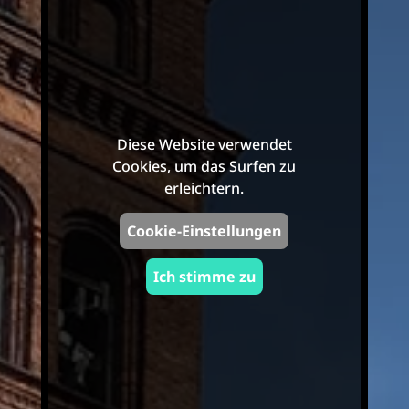
Diese Website verwendet
Cookies, um das Surfen zu
erleichtern.
Cookie-Einstellungen
Ich stimme zu