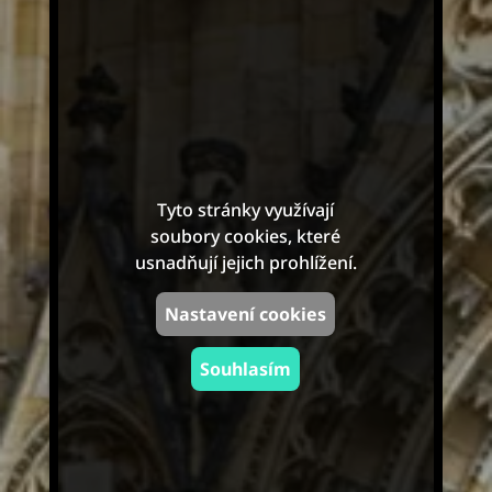
Tyto stránky využívají
soubory cookies, které
usnadňují jejich prohlížení.
Nastavení cookies
Souhlasím