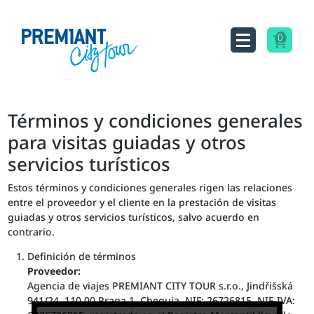
0
Términos y condiciones generales
para visitas guiadas y otros
servicios turísticos
Estos términos y condiciones generales rigen las relaciones
entre el proveedor y el cliente en la prestación de visitas
guiadas y otros servicios turísticos, salvo acuerdo en
contrario.
Definición de términos
Proveedor:
Agencia de viajes PREMIANT CITY TOUR s.r.o., Jindřišská
941/24, 110 00 Praga 1, Chequia, NIF: 26726815, NIF-IVA: